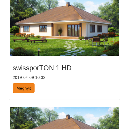
swissporTON 1 HD
2019-04-09 10:32
Megnyit