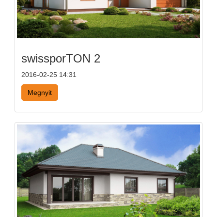
swissporTON 2
2016-02-25 14:31
Megnyit