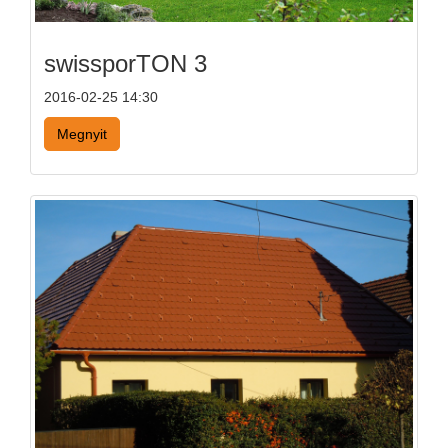
swissporTON 3
2016-02-25 14:30
Megnyit