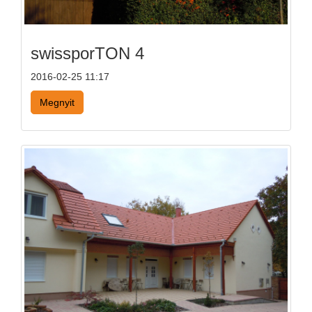
swissporTON 4
2016-02-25 11:17
Megnyit