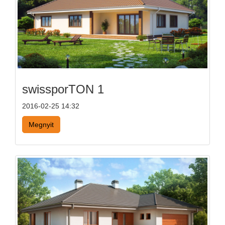
swissporTON 1
2016-02-25 14:32
Megnyit