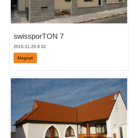
swissporTON 7
2015-11-25 8:32
Megnyit