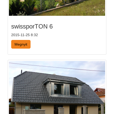
swissporTON 6
2015-11-25 8:32
Megnyit