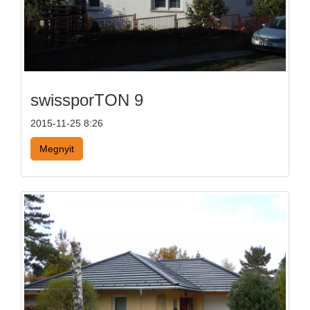
swissporTON 9
2015-11-25 8:26
Megnyit